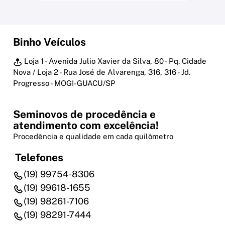
Binho Veículos
Loja 1 - Avenida Julio Xavier da Silva, 80 - Pq. Cidade
Nova / Loja 2 - Rua José de Alvarenga, 316, 316 - Jd.
Progresso - MOGI-GUACU/SP
Seminovos de procedência e
atendimento com excelência!
Procedência e qualidade em cada quilômetro
Telefones
(19) 99754-8306
(19) 99618-1655
(19) 98261-7106
(19) 98291-7444