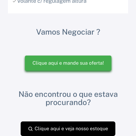
Volante c/ regulagem altura
Vamos Negociar ?
Clique aqui e mande sua oferta!
Não encontrou o que estava
procurando?
Clique aqui e veja nosso estoque