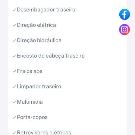
Desembaçador traseiro
Direção elétrica
Direção hidráulica
Encosto de cabeça traseiro
Freios abs
Limpador traseiro
Multimídia
Porta-copos
Retrovisores elétricos