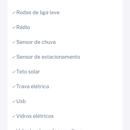
Rodas de liga leve
Rádio
Sensor de chuva
Sensor de estacionamento
Teto solar
Trava elétrica
Usb
Vidros elétricos