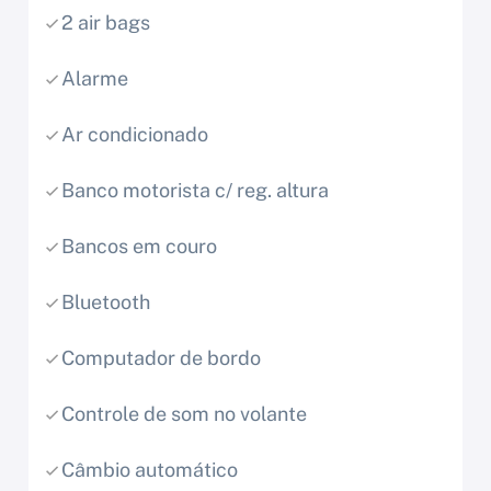
2 air bags
Alarme
Ar condicionado
Banco motorista c/ reg. altura
Bancos em couro
Bluetooth
Computador de bordo
Controle de som no volante
Câmbio automático