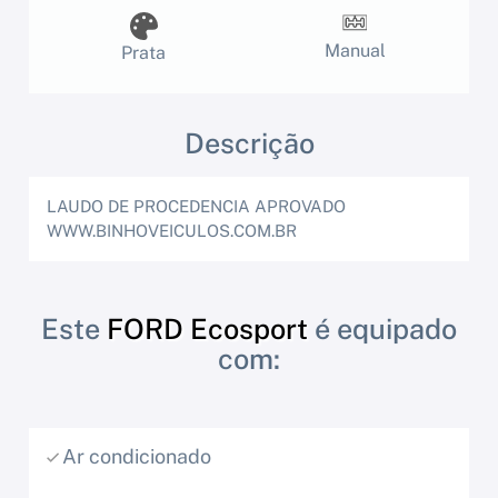
Manual
Prata
Descrição
LAUDO DE PROCEDENCIA APROVADO
WWW.BINHOVEICULOS.COM.BR
Este
FORD Ecosport
é equipado
com:
Ar condicionado