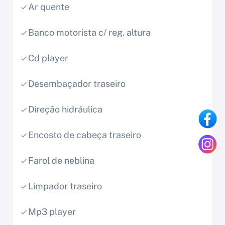
Ar quente
Banco motorista c/ reg. altura
Cd player
Desembaçador traseiro
Direção hidráulica
Encosto de cabeça traseiro
Farol de neblina
Limpador traseiro
Mp3 player