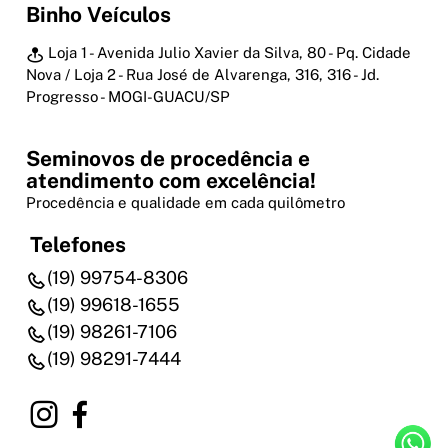
Binho Veículos
Loja 1 - Avenida Julio Xavier da Silva, 80 - Pq. Cidade
Nova / Loja 2 - Rua José de Alvarenga, 316, 316 - Jd.
Progresso - MOGI-GUACU/SP
Seminovos de procedência e
atendimento com excelência!
Procedência e qualidade em cada quilômetro
Telefones
(19) 99754-8306
(19) 99618-1655
(19) 98261-7106
(19) 98291-7444