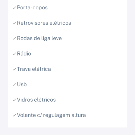
Porta-copos
Retrovisores elétricos
Rodas de liga leve
Rádio
Trava elétrica
Usb
Vidros elétricos
Volante c/ regulagem altura