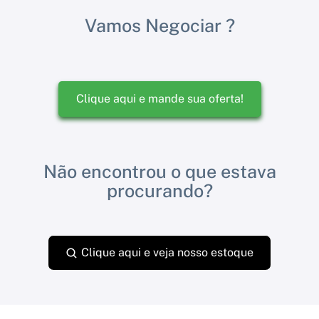
Vamos Negociar ?
Clique aqui e mande sua oferta!
Não encontrou o que estava
procurando?
Clique aqui e veja nosso estoque