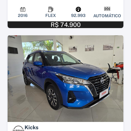
2016
FLEX
92.993
AUTOMÁTICO
R$ 74.900
Kicks