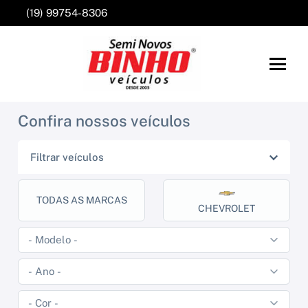
(19) 99754-8306
Confira nossos veículos
Filtrar veículos
TODAS AS MARCAS
CHEVROLET