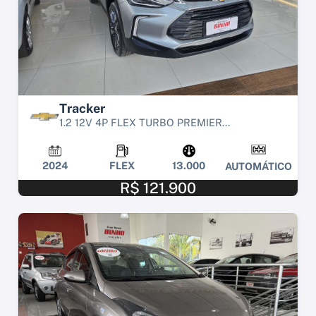
Tracker
1.2 12V 4P FLEX TURBO PREMIER...
2024
FLEX
13.000
AUTOMÁTICO
R$ 121.900