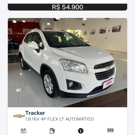
R$ 54.900
Tracker
1.8 16V 4P FLEX LT AUTOMÁTICO