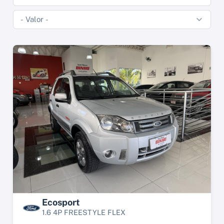
Ecosport
1.6 4P FREESTYLE FLEX