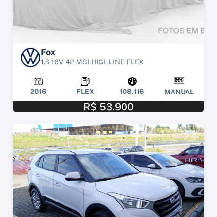
Fox
1.6 16V 4P MSI HIGHLINE FLEX
2016
FLEX
108.116
MANUAL
R$ 53.900